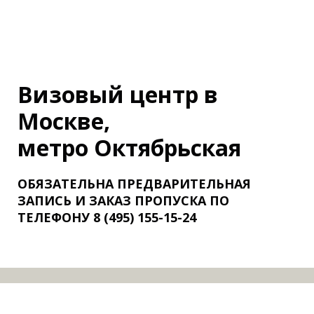
Визовый центр в
Москве,
метро Октябрьская
ОБЯЗАТЕЛЬНА ПРЕДВАРИТЕЛЬНАЯ
ЗАПИСЬ И ЗАКАЗ ПРОПУСКА
ПО
ТЕЛЕФОНУ 8 (495) 155-15-24