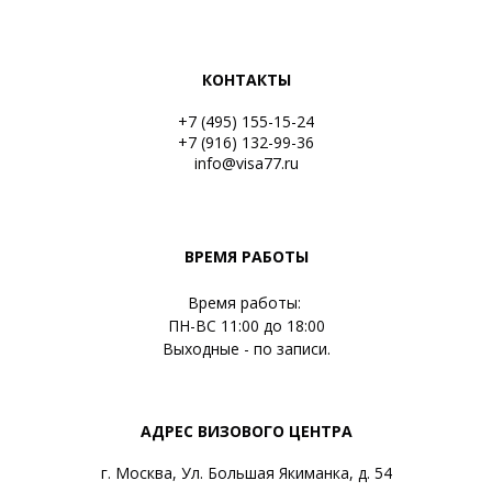
КОНТАКТЫ
+7 (495) 155-15-24
+7 (916) 132-99-36
info@visa77.ru
ВРЕМЯ РАБОТЫ
Время работы:
ПН-ВС 11:00 до 18:00
Выходные - по записи.
АДРЕС ВИЗОВОГО ЦЕНТРА
г. Москва, Ул. Большая Якиманка, д. 54