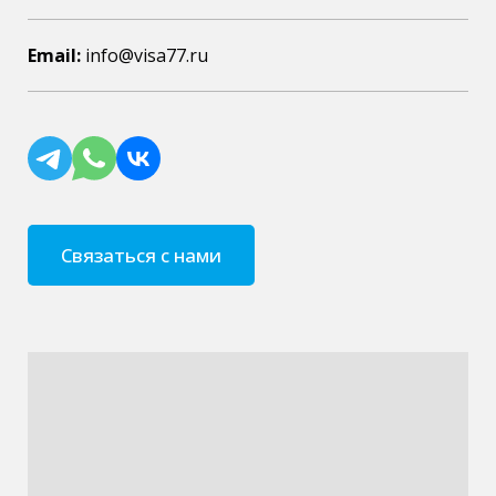
Email:
info@visa77.ru
Связаться с нами