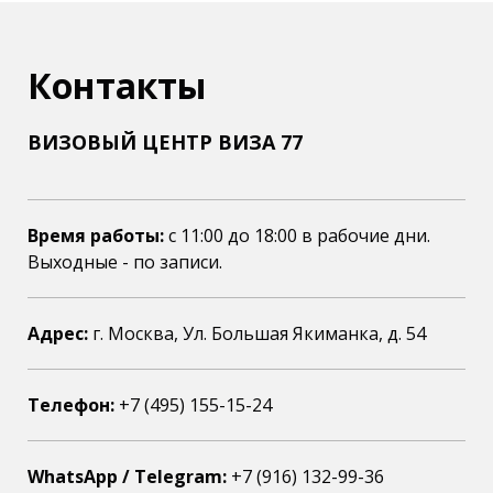
Контакты
ВИЗОВЫЙ ЦЕНТР ВИЗА 77
Время работы:
c 11:00 до 18:00 в рабочие дни.
Выходные - по записи.
Адрес:
г. Москва, Ул. Большая Якиманка, д. 54
Телефон:
+7 (495) 155-15-24
WhatsApp / Telegram:
+7 (916) 132-99-36