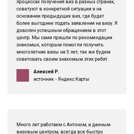
процессах получения виз в разных странах,
советуют в конкретной ситуации и на
основании предыдущих виз, где будет
более выгоднее подать заявления на визу. Я
доволен успешным обращением в этот
центр. Мы сами пришли по рекомендации
знакомых, которым помогли получить
многолетние визы на 5 лет, так же будем
советовать своим знакомым этих ребят.
Алексей Р.
источник - Яндекс.Карты
Много лет работаем с Антоном, и данным
визовым центром, всегда все быстро