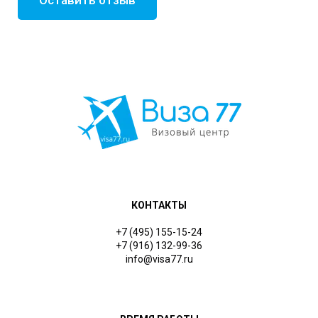
КОНТАКТЫ
+7 (495) 155-15-24
+7 (916) 132-99-36
info@visa77.ru