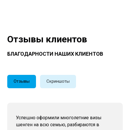
Отзывы клиентов
БЛАГОДАРНОСТИ НАШИХ КЛИЕНТОВ
Отзывы
Скриншоты
Успешно оформили многолетние визы
шенген на всю семью, разбираются в