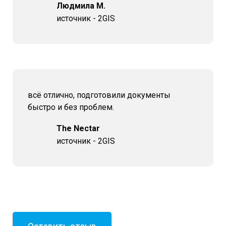
Людмила М.
источник - 2GIS
всё отлично, подготовили документы
быстро и без проблем.
The Nectar
источник - 2GIS
Оставить отзыв