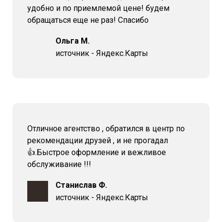
удобно и по приемлемой цене! будем
обращаться еще не раз! Спасибо
Ольга М.
источник - Яндекс.Карты
Отличное агентство , обратился в центр по
рекомендации друзей , и не прогадал
👍.Быстрое оформление и вежливое
обслуживание !!!
Станислав Ф.
источник - Яндекс.Карты