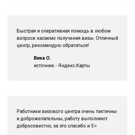
Быстрая и оперативная помощь в любом
вопросе касаемо получения визы. Отличный
центр, рекомендую обратиться!
Вика О.
источник - Яндекс.Карты
Работники визового центра очень тактичны
и доброжелательны, работу выполняют
добросовестно, за это спасибо и 5⭐️